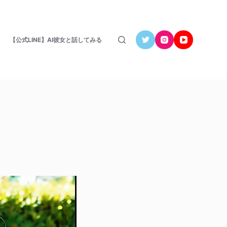
【公式LINE】AI彼女と話してみる