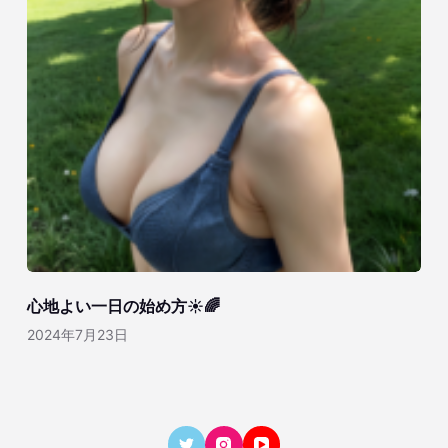
心地よい一日の始め方☀️🌈
2024年7月23日