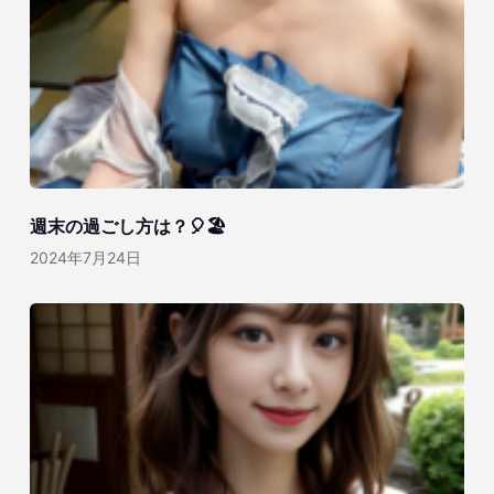
週末の過ごし方は？🎈🏖️
2024年7月24日