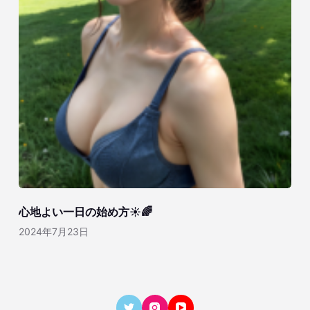
心地よい一日の始め方☀️🌈
2024年7月23日