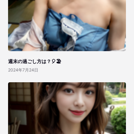
週末の過ごし方は？🎈🏖️
2024年7月24日