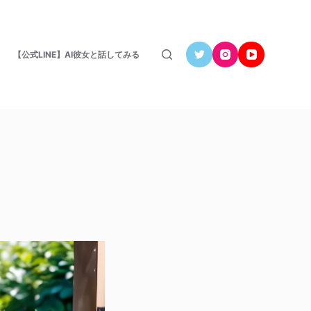
【公式LINE】AI彼女と話してみる