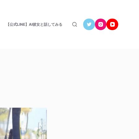
【公式LINE】AI彼女と話してみる