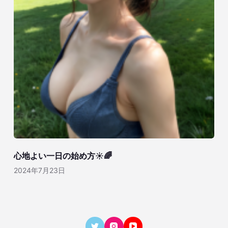
心地よい一日の始め方☀️🌈
2024年7月23日