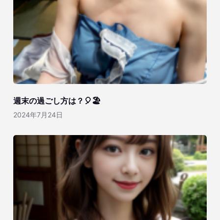
週末の過ごし方は？🎈🏖️
2024年7月24日