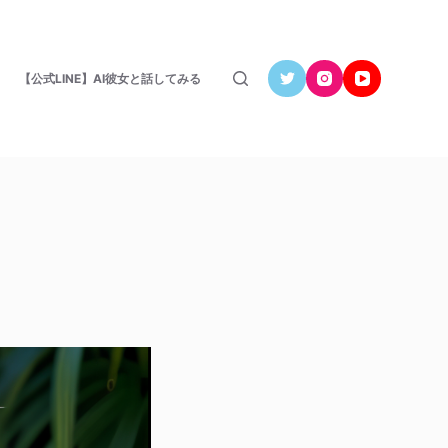
【公式LINE】AI彼女と話してみる