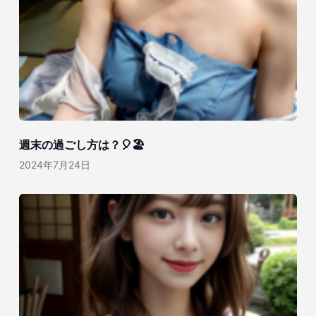
週末の過ごし方は？🎈🏖️
2024年7月24日