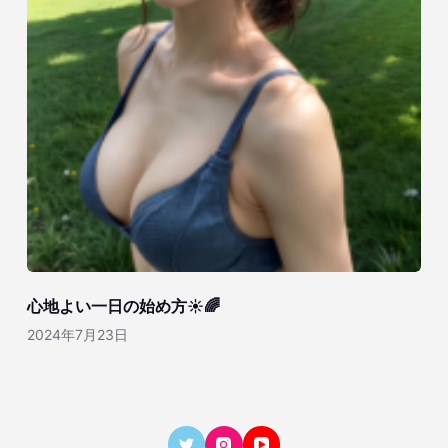
心地よい一日の始め方☀️🌈
2024年7月23日