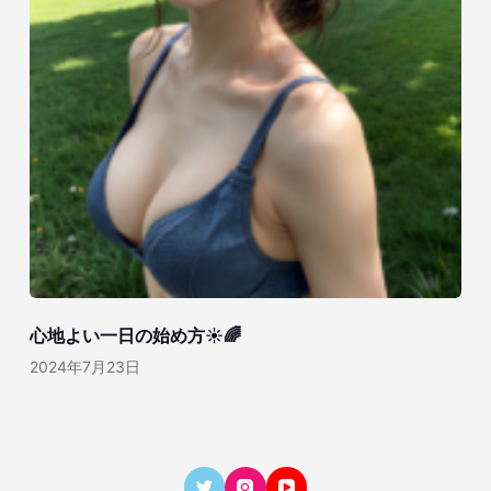
心地よい一日の始め方☀️🌈
2024年7月23日