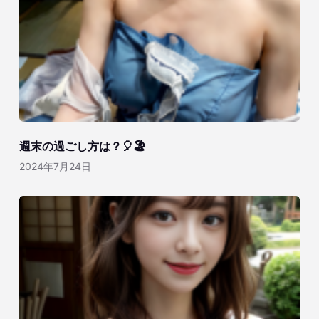
週末の過ごし方は？🎈🏖️
2024年7月24日