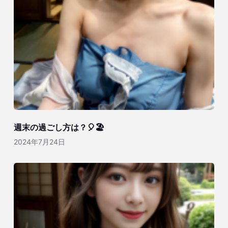
週末の過ごし方は？🎈🏖️
2024年7月24日