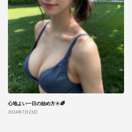
心地よい一日の始め方☀️🌈
2024年7月23日